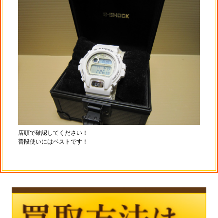
店頭で確認してください！
普段使いにはベストです！