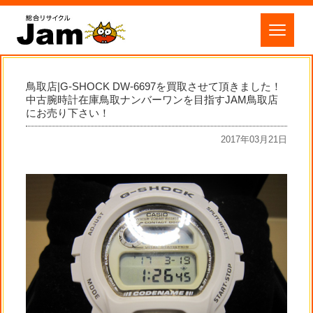
鳥取店|G-SHOCK DW-6697を買取させて頂きました！
中古腕時計在庫鳥取ナンバーワンを目指すJAM鳥取店
にお売り下さい！
2017年03月21日