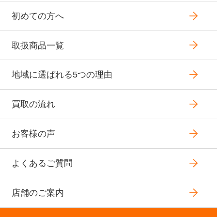
初めての方へ
取扱商品一覧
地域に選ばれる5つの理由
買取の流れ
お客様の声
よくあるご質問
店舗のご案内