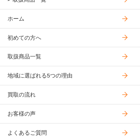
ホーム
初めての方へ
取扱商品一覧
地域に選ばれる5つの理由
買取の流れ
お客様の声
よくあるご質問