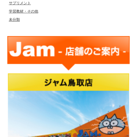
サプリメント
学習教材・その他
未分類