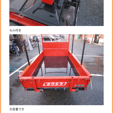
セル付き
大容量です