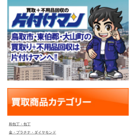
和包丁・包丁
金・プラチナ・ダイヤモンド