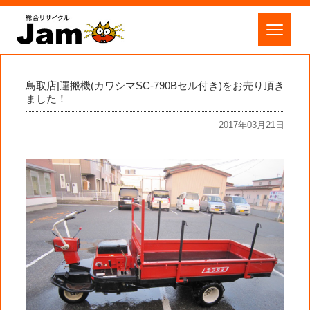
鳥取店|運搬機(カワシマSC-790Bセル付き)をお売り頂き
ました！
2017年03月21日