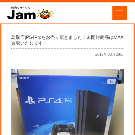
鳥取店|PS4Proをお売り頂きました！未開封商品はMAX
買取いたします！
2017年03月29日