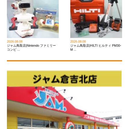
2026.08.08
2026.08.08
ジャム鳥取店|Nintendo ファミリー
ジャム鳥取店|HILTI ヒルティ PM30-
コンピ ...
M ...