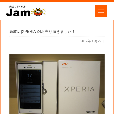
鳥取店|XPERIA Z4お売り頂きました！
2017年03月29日