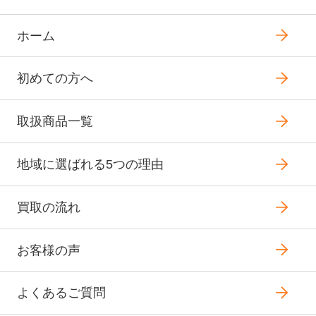
ホーム
初めての方へ
取扱商品一覧
地域に選ばれる5つの理由
買取の流れ
お客様の声
よくあるご質問