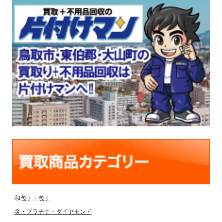
和包丁・包丁
金・プラチナ・ダイヤモンド