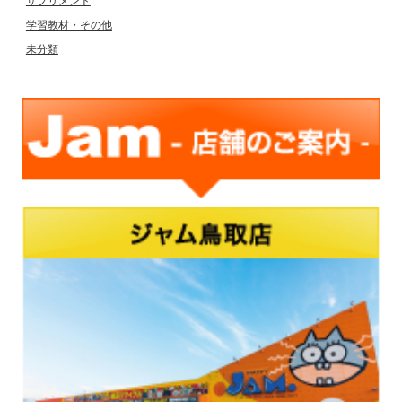
サプリメント
学習教材・その他
未分類