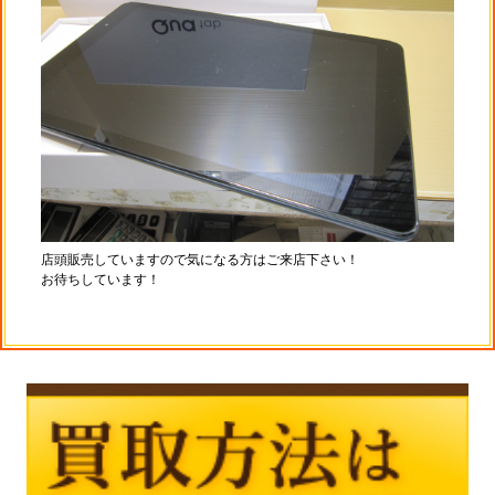
店頭販売していますので気になる方はご来店下さい！
お待ちしています！