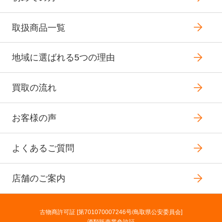
取扱商品一覧
地域に選ばれる5つの理由
買取の流れ
お客様の声
よくあるご質問
店舗のご案内
古物商許可証 [第701070007246号/鳥取県公安委員会]
酒類販売業免許証