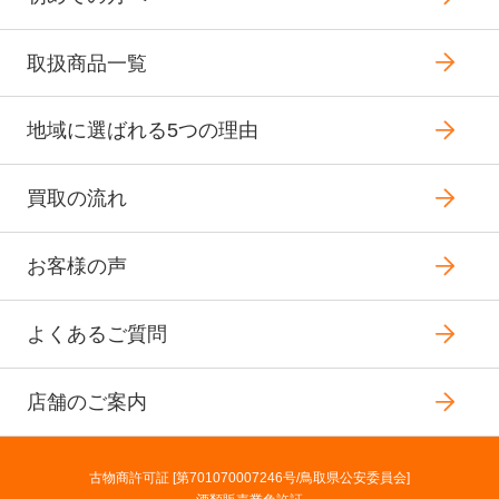
取扱商品一覧
地域に選ばれる5つの理由
買取の流れ
お客様の声
よくあるご質問
店舗のご案内
古物商許可証 [第701070007246号/鳥取県公安委員会]