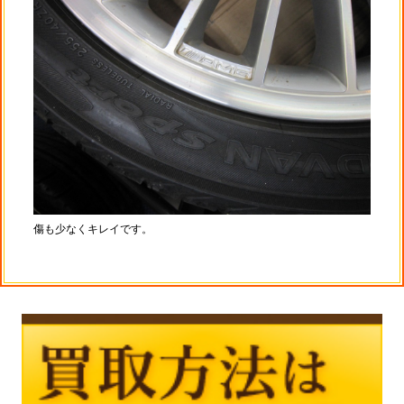
傷も少なくキレイです。