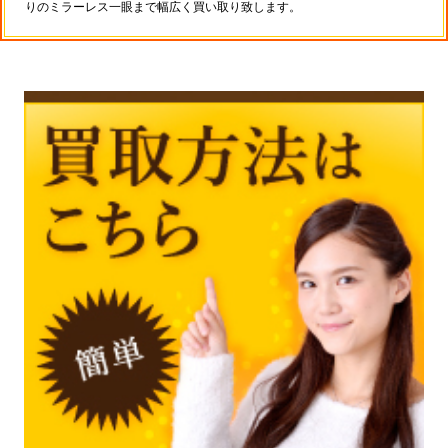
りのミラーレス一眼まで幅広く買い取り致します。