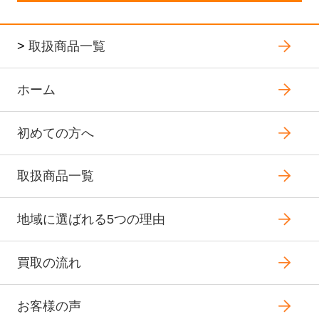
>
取扱商品一覧
ホーム
初めての方へ
取扱商品一覧
地域に選ばれる5つの理由
買取の流れ
お客様の声