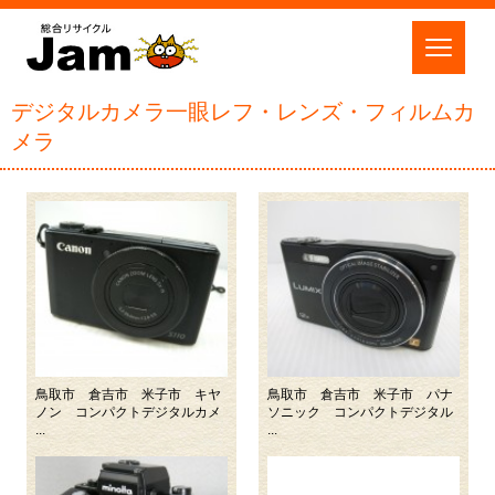
デジタルカメラ一眼レフ・レンズ・フィルムカ
メラ
鳥取市 倉吉市 米子市 キヤ
鳥取市 倉吉市 米子市 パナ
ノン コンパクトデジタルカメ
ソニック コンパクトデジタル
...
...