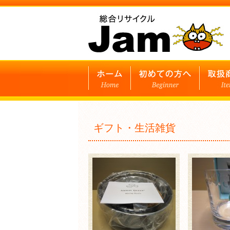
ギフト・生活雑貨