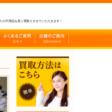
なたの不用品を高く買取りさせていただきます！