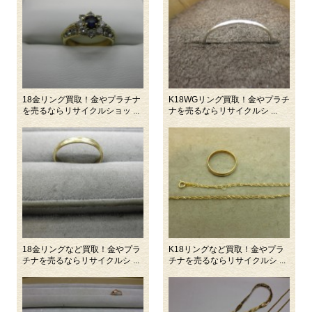
18金リング買取！金やプラチナ
K18WGリング買取！金やプラチ
を売るならリサイクルショッ ...
ナを売るならリサイクルシ ...
18金リングなど買取！金やプラ
K18リングなど買取！金やプラ
チナを売るならリサイクルシ ...
チナを売るならリサイクルシ ...