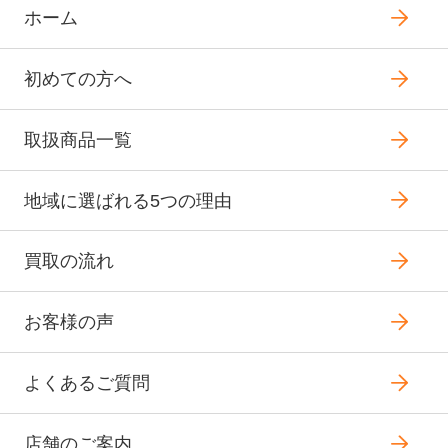
ホーム
初めての方へ
取扱商品一覧
地域に選ばれる5つの理由
買取の流れ
お客様の声
よくあるご質問
店舗のご案内