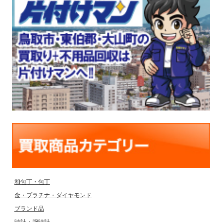
和包丁・包丁
金・プラチナ・ダイヤモンド
ブランド品