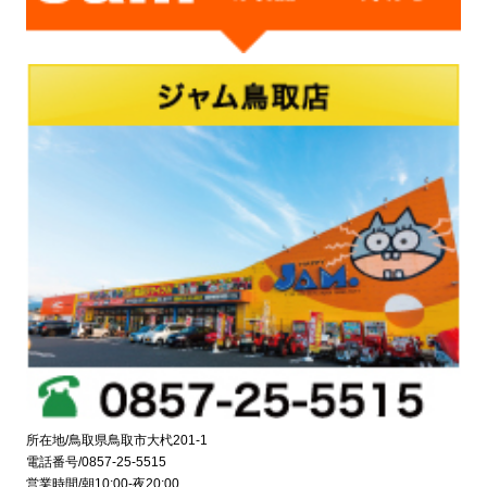
所在地/鳥取県鳥取市大杙201-1
電話番号/0857-25-5515
営業時間/朝10:00-夜20:00