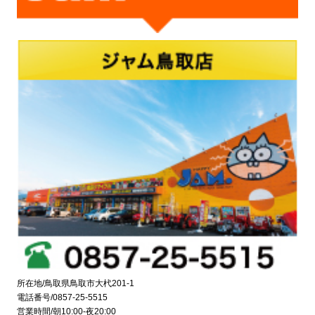
所在地/鳥取県鳥取市大杙201-1
電話番号/0857-25-5515
営業時間/朝10:00-夜20:00