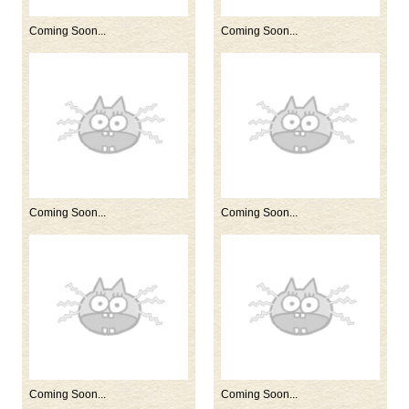
Coming Soon...
Coming Soon...
Coming Soon...
Coming Soon...
Coming Soon...
Coming Soon...