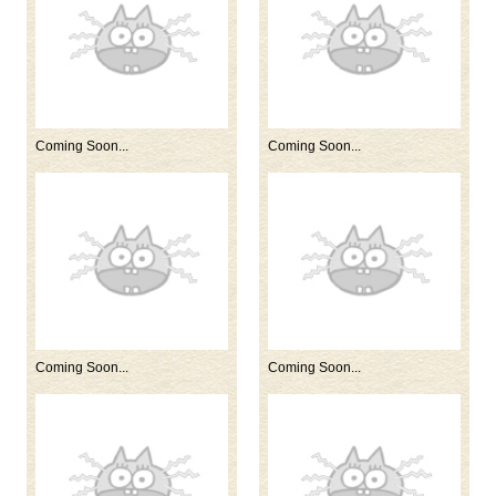
Coming Soon...
Coming Soon...
Coming Soon...
Coming Soon...