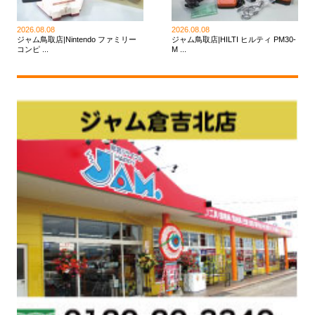
2026.08.08
2026.08.08
ジャム鳥取店|Nintendo ファミリー
ジャム鳥取店|HILTI ヒルティ PM30-
コンピ ...
M ...