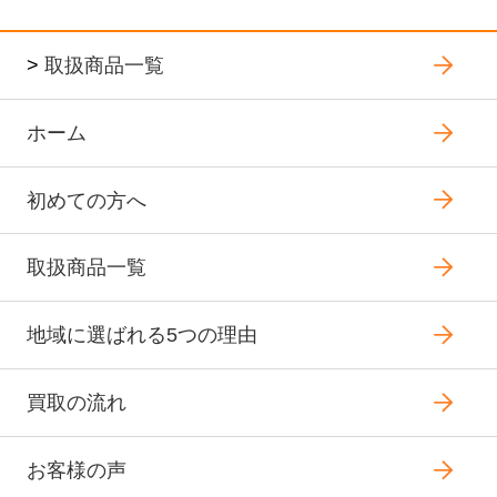
>
取扱商品一覧
ホーム
初めての方へ
取扱商品一覧
地域に選ばれる5つの理由
買取の流れ
お客様の声