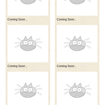
Coming Soon...
Coming Soon...
Coming Soon...
Coming Soon...