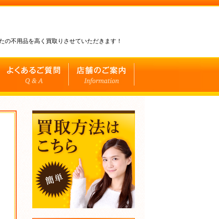
なたの不用品を高く買取りさせていただきます！