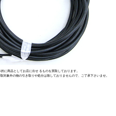
本的に商品としてお店に出せ るものを買取しております。
買取対象外の物の引き取りや処分は致しておりませんので、ご了承下さいませ。