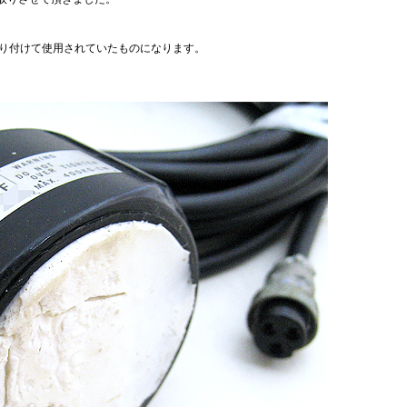
IIIに取り付けて使用されていたものになります。
。