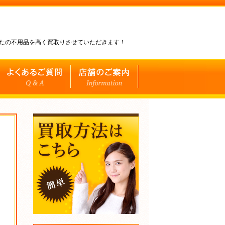
なたの不用品を高く買取りさせていただきます！