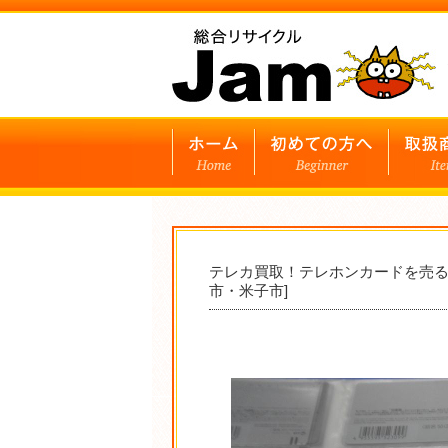
テレカ買取！テレホンカードを売る
市・米子市]