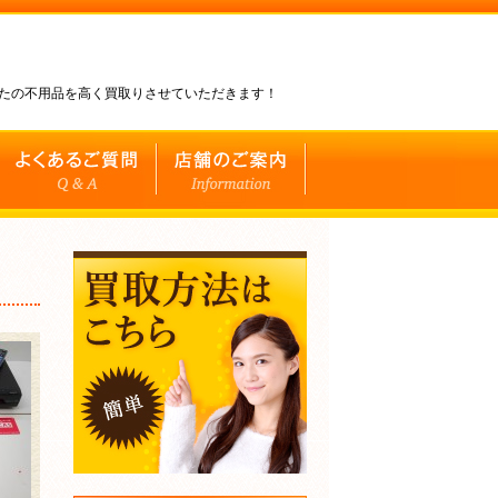
なたの不用品を高く買取りさせていただきます！