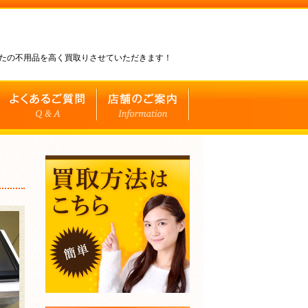
なたの不用品を高く買取りさせていただきます！