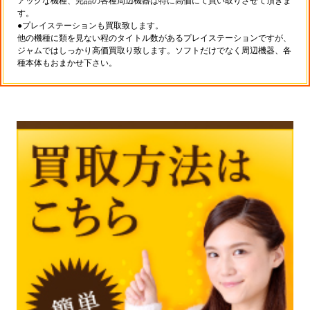
アックな機種、完品の各種周辺機器は特に高価にて買い取りさせて頂きま
す。
●プレイステーションも買取致します。
他の機種に類を見ない程のタイトル数があるプレイステーションですが、
ジャムではしっかり高価買取り致します。ソフトだけでなく周辺機器、各
種本体もおまかせ下さい。