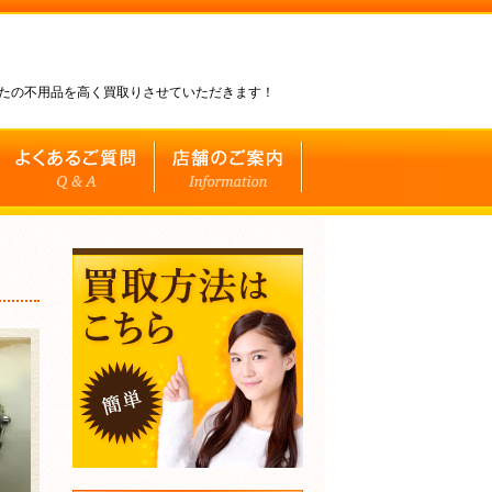
なたの不用品を高く買取りさせていただきます！