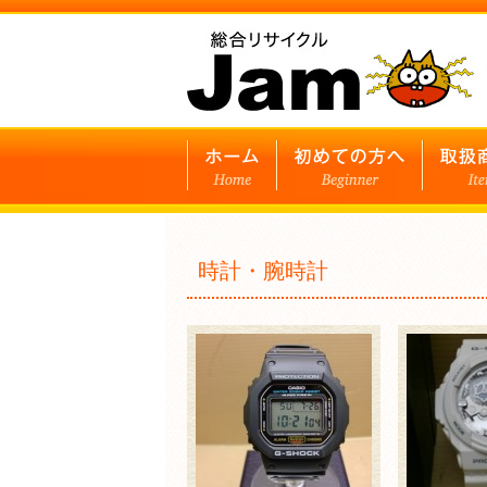
時計・腕時計